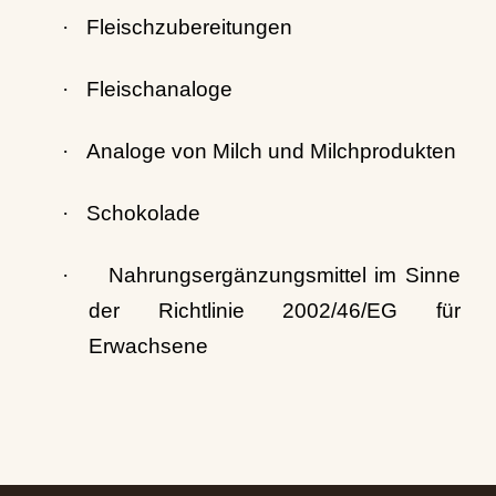
·
Fleischzubereitungen
·
Fleischanaloge
·
Analoge von Milch und Milchprodukten
·
Schokolade
·
Nahrungsergänzungsmittel im Sinne
der Richtlinie 2002/46/EG für
Erwachsene