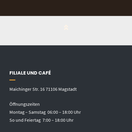
FILIALE UND CAFÉ
Maichinger Str. 16 71106 Magstadt
Öffnungszeiten
Montag – Samstag 06:00 – 18:00 Uhr
So und Feiertag 7:00 – 18:00 Uhr