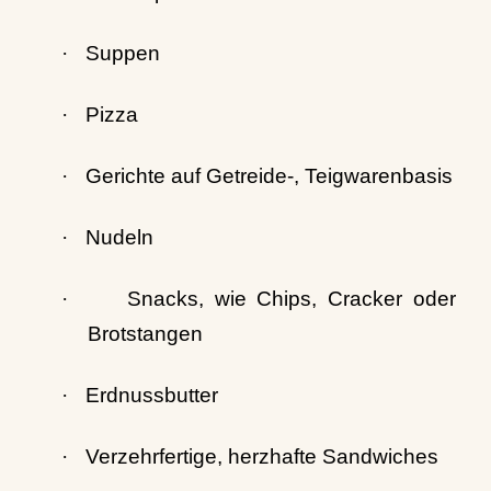
·
Suppen
·
Pizza
·
Gerichte auf Getreide-, Teigwarenbasis
·
Nudeln
·
Snacks, wie Chips, Cracker oder
Brotstangen
·
Erdnussbutter
·
Verzehrfertige, herzhafte Sandwiches