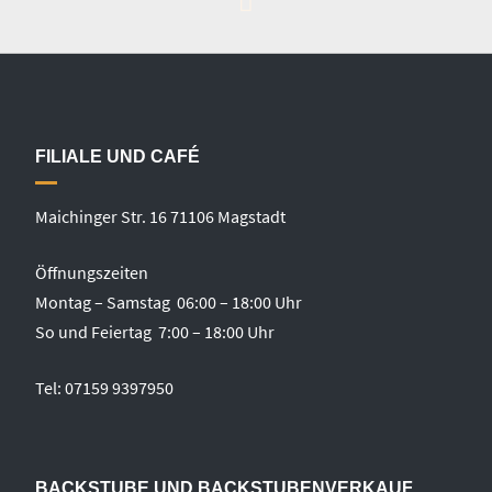
FILIALE UND CAFÉ
Maichinger Str. 16 71106 Magstadt
Öffnungszeiten
Montag – Samstag 06:00 – 18:00 Uhr
So und Feiertag 7:00 – 18:00 Uhr
Tel: 07159 9397950
BACKSTUBE UND BACKSTUBENVERKAUF