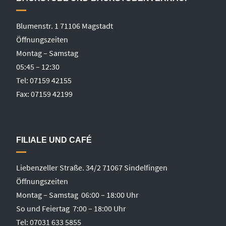
Blumenstr. 1 71106 Magstadt
Öffnungszeiten
Montag – Samstag
05:45 – 12:30
Tel: 07159 42155
Fax: 07159 42199
FILIALE UND CAFÉ
Liebenzeller Straße. 34/2 71067 Sindelfingen
Öffnungszeiten
Montag – Samstag 06:00 – 18:00 Uhr
So und Feiertag 7:00 – 18:00 Uhr
Tel: 07031 633 5855